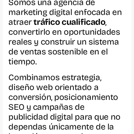
Somos una agencia de
marketing digital enfocada en
atraer
tráfico cualificado
,
convertirlo en oportunidades
reales y construir un sistema
de ventas sostenible en el
tiempo.
Combinamos estrategia,
diseño web orientado a
conversión, posicionamiento
SEO y campañas de
publicidad digital para que no
dependas únicamente de la