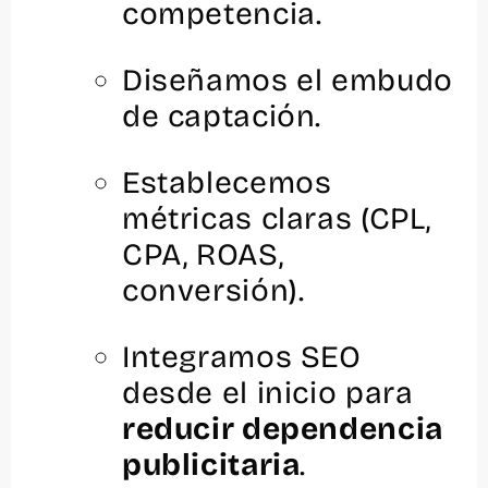
competencia.
Diseñamos el embudo
de captación.
Establecemos
métricas claras (CPL,
CPA, ROAS,
conversión).
Integramos SEO
desde el inicio para
reducir dependencia
publicitaria
.