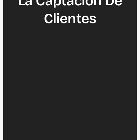
La Captación De
Clientes