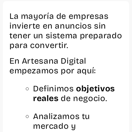
La mayoría de empresas
invierte en anuncios sin
tener un sistema preparado
para convertir.
En Artesana Digital
empezamos por aquí:
Definimos
objetivos
reales
de negocio.
Analizamos tu
mercado y