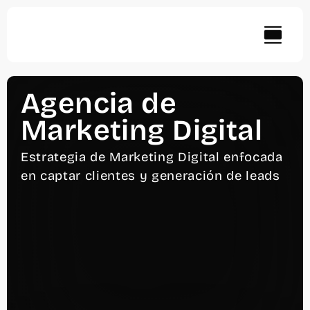
Skip
to
content
Agencia de
Marketing Digital
Estrategia de Marketing Digital enfocada
en captar clientes y generación de leads