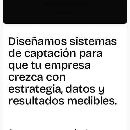
Diseñamos sistemas
de captación para
que tu empresa
crezca con
estrategia, datos y
resultados medibles.