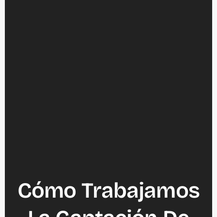
Cómo Trabajamos