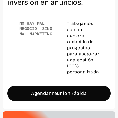
inversión en anuncios.
NO HAY MAL
Trabajamos
NEGOCIO, SINO
con un
MAL MARKETING
número
reducido de
proyectos
para asegurar
una gestión
100%
personalizada
Agendar reunión rápida