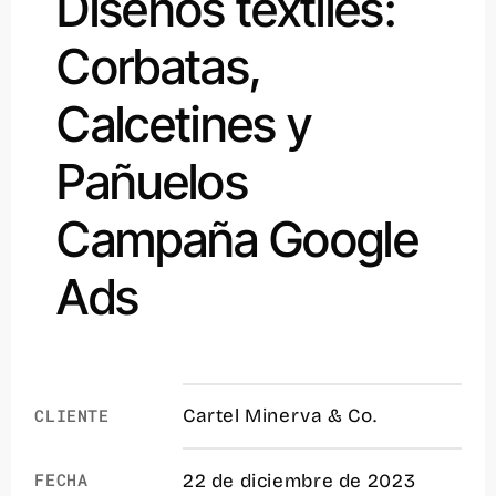
Diseños textiles:
Corbatas,
Calcetines y
Pañuelos
Campaña Google
Ads
CLIENTE
Cartel Minerva & Co.
FECHA
22 de diciembre de 2023