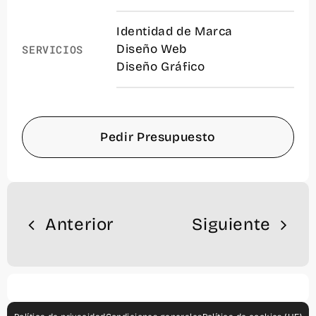
Identidad de Marca
Diseño Web
SERVICIOS
Diseño Gráfico
Pedir Presupuesto
Anterior
Siguiente