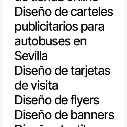
Diseño de carteles
publicitarios para
autobuses en
Sevilla
Diseño de tarjetas
de visita
Diseño de flyers
Diseño de banners