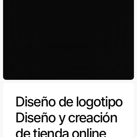
Diseño de logotipo
Diseño y creación
de tienda online