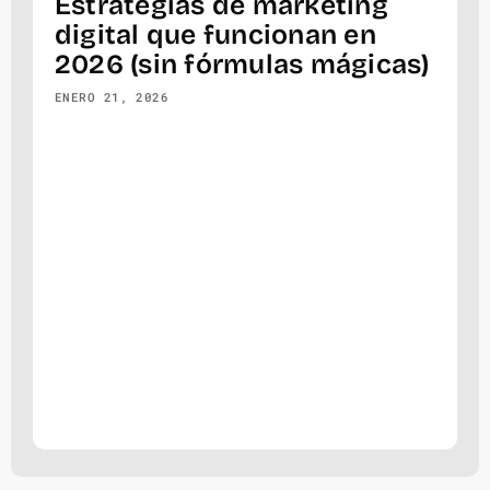
Estrategias de marketing
digital que funcionan en
2026 (sin fórmulas mágicas)
ENERO 21, 2026